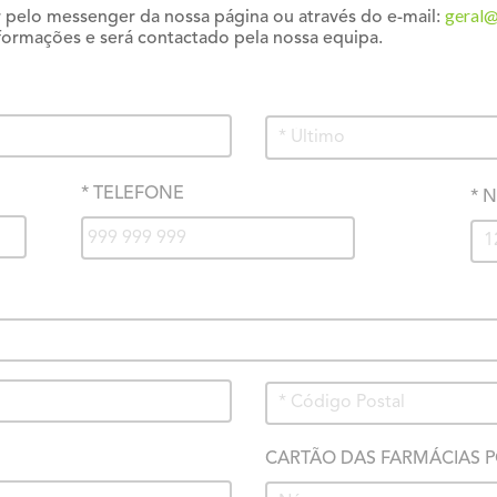
geral@
 pelo messenger da nossa página ou através do e-mail:
formações e será contactado pela nossa equipa.
* TELEFONE
* N
CARTÃO DAS FARMÁCIAS 