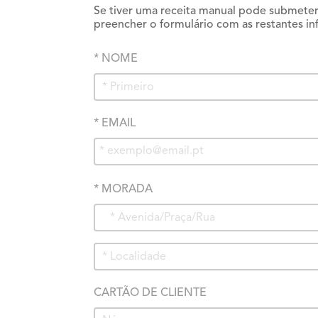
Se tiver uma receita manual pode submeter
preencher o formulário com as restantes in
* NOME
* EMAIL
* MORADA
CARTÃO DE CLIENTE