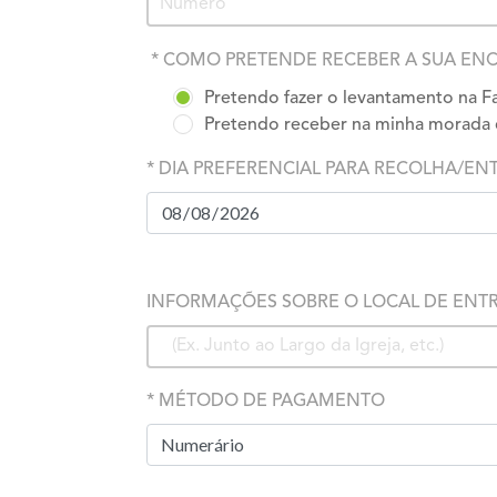
* COMO PRETENDE RECEBER A SUA EN
Pretendo fazer o levantamento na
Pretendo receber na minha mora
* DIA PREFERENCIAL PARA RECOLHA/EN
INFORMAÇÕES SOBRE O LOCAL DE ENTREGA (
* MÉTODO DE PAGAMENTO