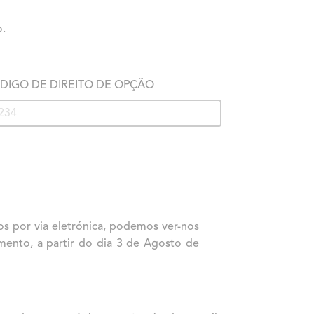
o.
DIGO DE DIREITO DE OPÇÃO
s por via eletrónica, podemos ver-nos
ento, a partir do dia 3 de Agosto de