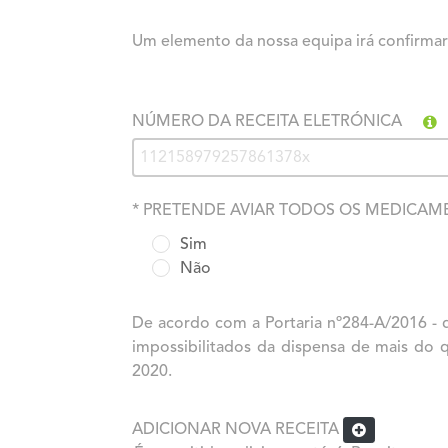
Um elemento da nossa equipa irá confirmar
NÚMERO DA RECEITA ELETRÓNICA
* PRETENDE AVIAR TODOS OS MEDICAME
Sim
Não
De acordo com a Portaria nº284-A/2016 - 
impossibilitados da dispensa de mais do
2020.
ADICIONAR NOVA RECEITA