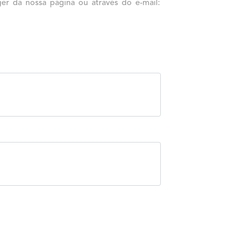
er da nossa página ou através do e-mail: