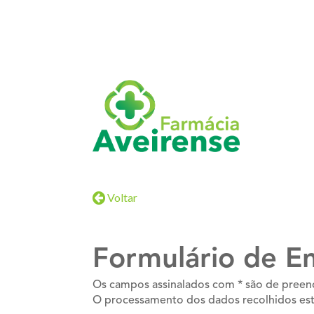
Voltar
Formulário de 
Os campos assinalados com * são de preen
O processamento dos dados recolhidos est